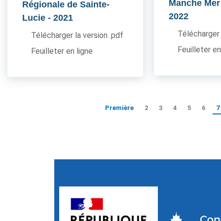
Manche Mer
Régionale de Sainte-
2022
Lucie
- 2021
Télécharger 
Télécharger la version .pdf
Feuilleter en
Feuilleter en ligne
Première
2
3
4
5
6
7