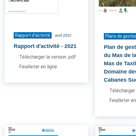
Rapport d'activité
avril 2022
Plans de gestio
Rapport d'activité
- 2021
Plan de gest
du Mas de l
Télécharger la version .pdf
Mas de Taxil
Feuilleter en ligne
Domaine de
Cabanes Su
Télécharger 
Feuilleter en