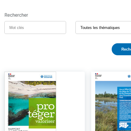
Rechercher