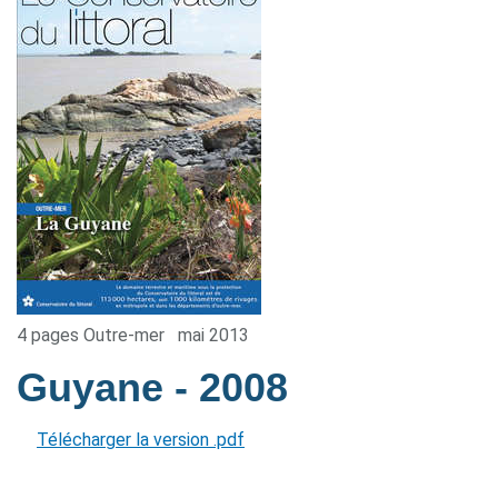
4 pages Outre-mer
mai 2013
Guyane
- 2008
Télécharger la version .pdf