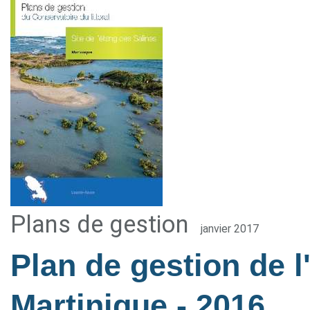
Plans de gestion
janvier 2017
Plan de gestion de l
Martinique
- 2016