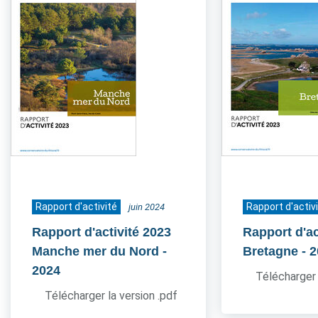
Rapport d'activité
Rapport d'activ
juin 2024
Rapport d'activité 2023
Rapport d'ac
Manche mer du Nord
-
Bretagne
- 
2024
Télécharger 
Télécharger la version .pdf