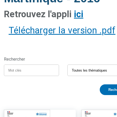
Retrouvez l'appli
ici
Télécharger la version .pdf
Rechercher