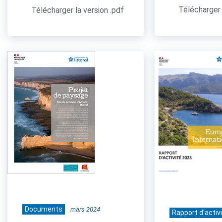
Télécharger 
Télécharger la version .pdf
Documents
mars 2024
Rapport d'activ