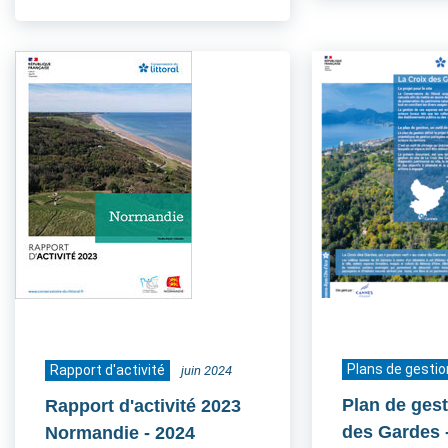
Plans de gestio
Rapport d'activité
juin 2024
Plan de gest
Rapport d'activité 2023
des Gardes
Normandie
- 2024