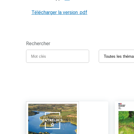
Télécharger la version .pdf
Rechercher