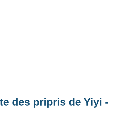
e des pripris de Yiyi -