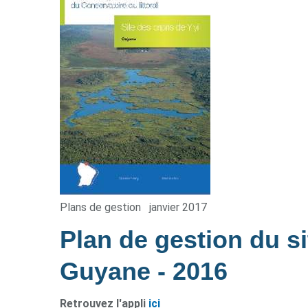
Plans de gestion
janvier 2017
Plan de gestion du sit
Guyane
- 2016
Retrouvez l'appli
ici