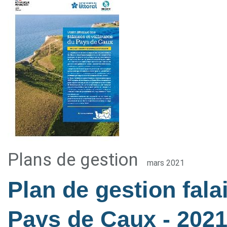
Plans de gestion
mars 2021
Plan de gestion fala
Pays de Caux
- 202