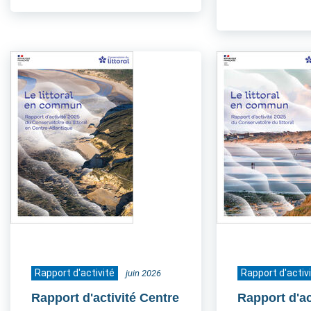
Rapport d'activité
Rapport d'activ
juin 2026
Rapport d'activité Centre
Rapport d'ac