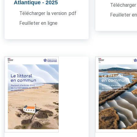
Atlantique
- 2025
Télécharger 
Télécharger la version .pdf
Feuilleter en
Feuilleter en ligne