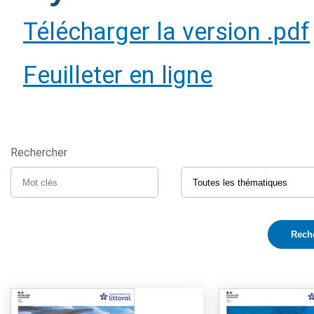
Télécharger la version .pdf
Feuilleter en ligne
Rechercher