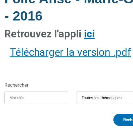
- 2016
Retrouvez l'appli
ici
Télécharger la version .pdf
Rechercher