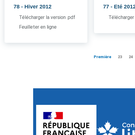
78
- Hiver 2012
77
- Eté 201
Télécharger la version .pdf
Télécharger 
Feuilleter en ligne
Première
23
24