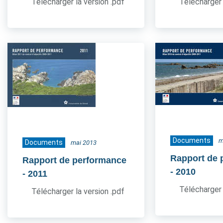
Télécharger la version .pdf
Télécharger 
Documents
m
Documents
mai 2013
Rapport de 
Rapport de performance
- 2010
- 2011
Télécharger 
Télécharger la version .pdf