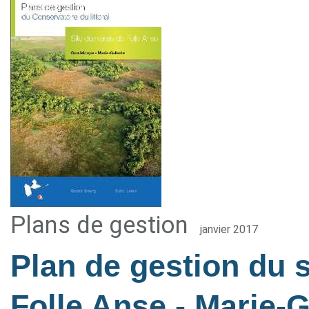
Plans de gestion
janvier 2017
Plan de gestion du 
Folle Anse - Marie-