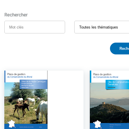
Rechercher