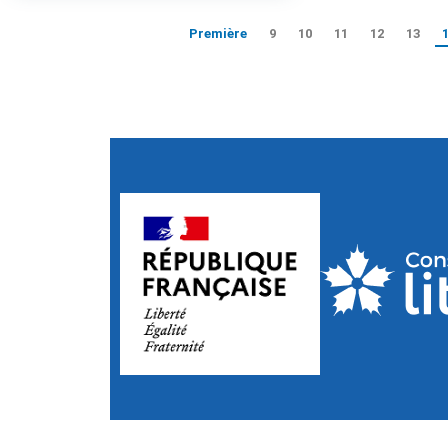
Première
9
10
11
12
13