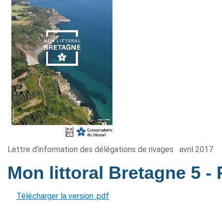
Lettre d'information des délégations de rivages
avril 2017
Mon littoral Bretagne 5
-
Télécharger la version .pdf