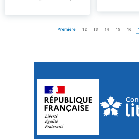
Première
12
13
14
15
16