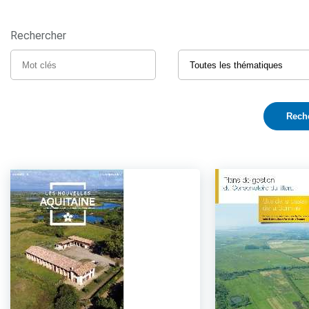
Rechercher