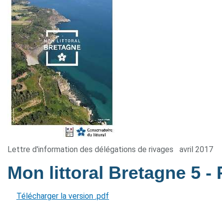
Lettre d'information des délégations de rivages
avril 2017
Mon littoral Bretagne 5
-
Télécharger la version .pdf