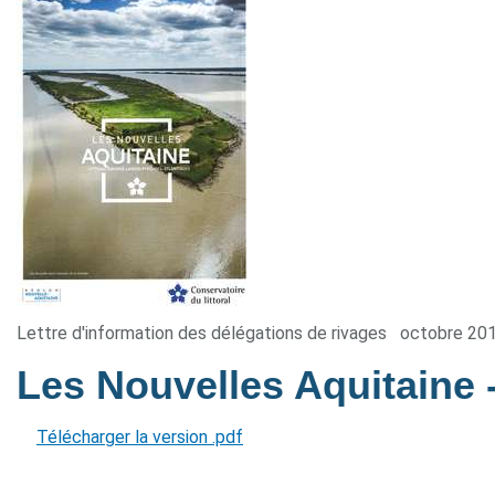
Lettre d'information des délégations de rivages
octobre 20
Les Nouvelles Aquitaine
Télécharger la version .pdf