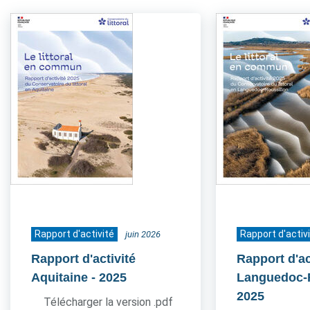
Rapport d'activité
Rapport d'activ
juin 2026
Rapport d'activité
Rapport d'ac
Aquitaine
- 2025
Languedoc-
2025
Télécharger la version .pdf