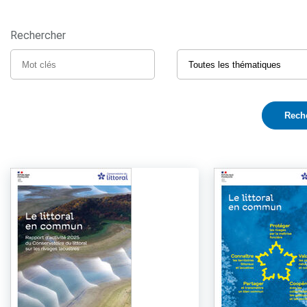
Rechercher