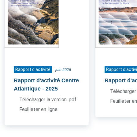
Rapport d'activité
Rapport d'activ
juin 2026
Rapport d'activité Centre
Rapport d'ac
Atlantique
- 2025
Télécharger 
Télécharger la version .pdf
Feuilleter en
Feuilleter en ligne