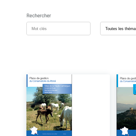
Rechercher