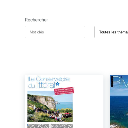
Rechercher