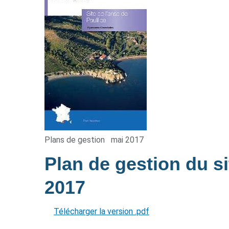
Plans de gestion
mai 2017
Plan de gestion du si
2017
Télécharger la version .pdf