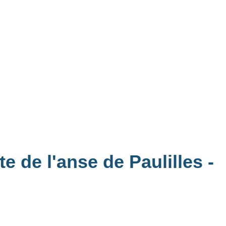
te de l'anse de Paulilles
-