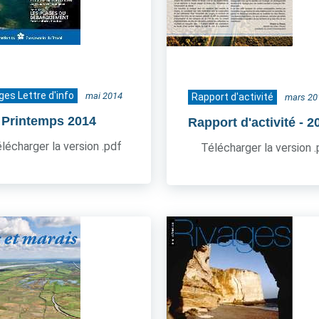
ges Lettre d'info
mai 2014
Rapport d'activité
mars 20
- Printemps 2014
Rapport d'activité
- 2
lécharger la version .pdf
Télécharger la version 