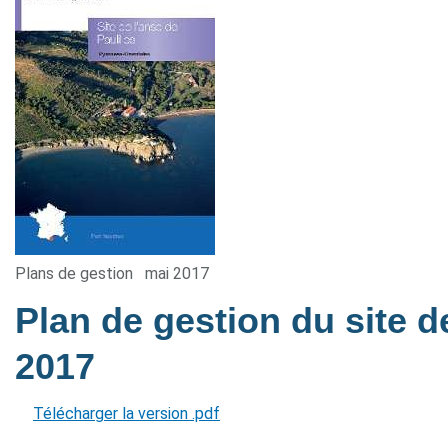
Plans de gestion
mai 2017
Plan de gestion du site d
2017
Télécharger la version .pdf