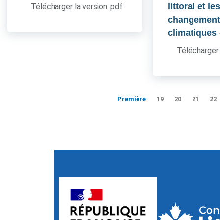
littoral et le
Télécharger la version .pdf
changement
climatiques
Télécharger 
Première
19
20
21
22