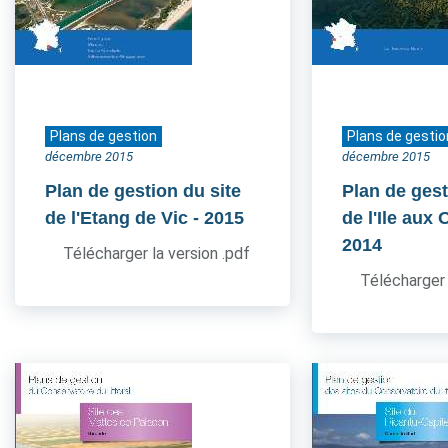
Plans de gestion
Plans de gestio
décembre 2015
décembre 2015
Plan de gestion du site
Plan de gest
de l'Etang de Vic
- 2015
de l'Ile aux
2014
Télécharger la version .pdf
Télécharger 