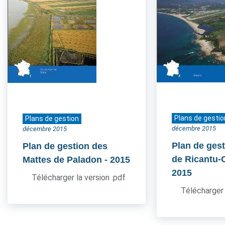
Plans de gestio
Plans de gestion
décembre 2015
décembre 2015
Plan de gest
Plan de gestion des
de Ricantu-C
Mattes de Paladon
- 2015
2015
Télécharger la version .pdf
Télécharger 