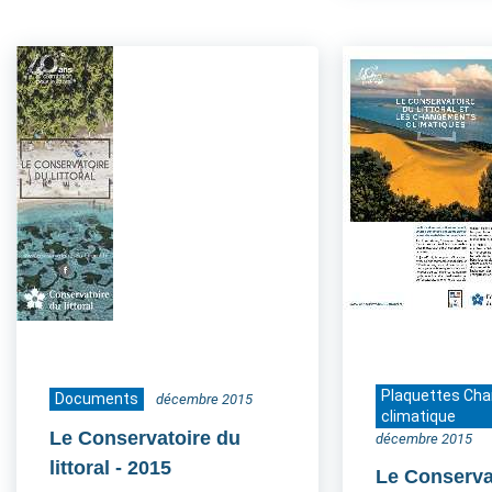
Plaquettes Ch
Documents
décembre 2015
climatique
Le Conservatoire du
décembre 2015
littoral
- 2015
Le Conserva