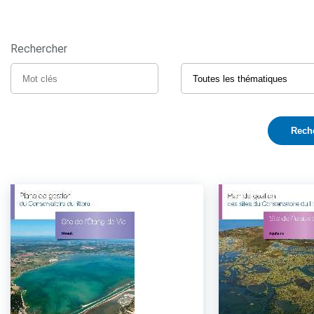
Rechercher