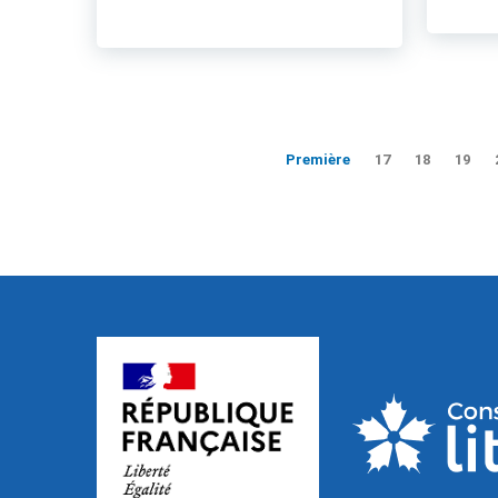
Première
17
18
19