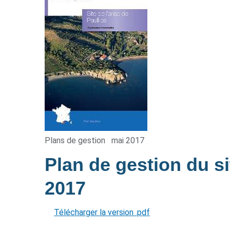
Plans de gestion
mai 2017
Plan de gestion du si
2017
Télécharger la version .pdf