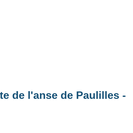
te de l'anse de Paulilles
-