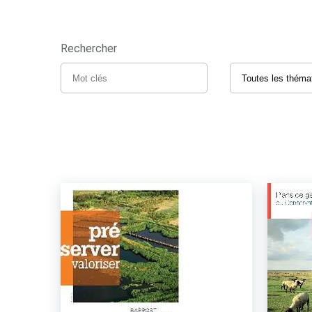
Rechercher