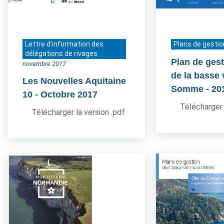
Lettre d'information des
Plans de gestio
délégations de rivages
Plan de gest
novembre 2017
de la basse 
Les Nouvelles Aquitaine
Somme
- 20
10
- Octobre 2017
Télécharger 
Télécharger la version .pdf