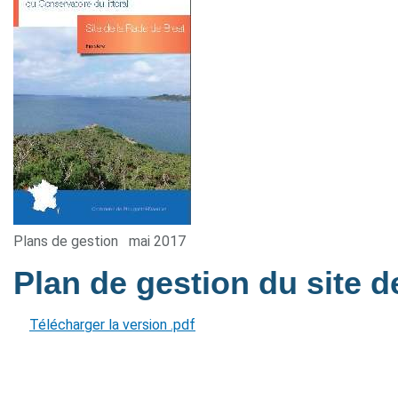
Plans de gestion
mai 2017
Plan de gestion du site 
Télécharger la version .pdf