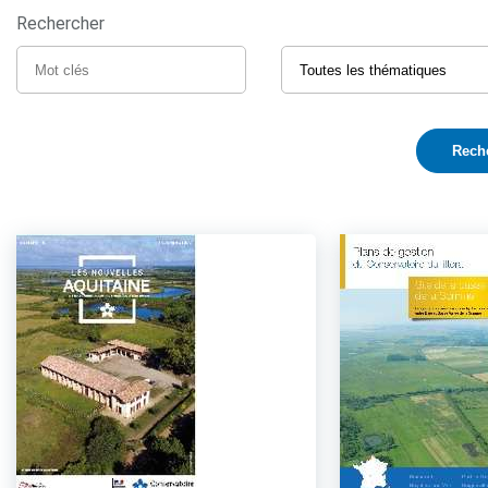
Rechercher