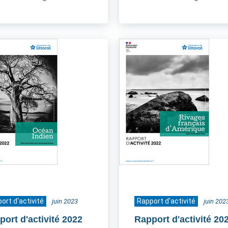
ort d'activité
Rapport d'activité
juin 2023
juin 202
port d'activité 2022
Rapport d'activité 20