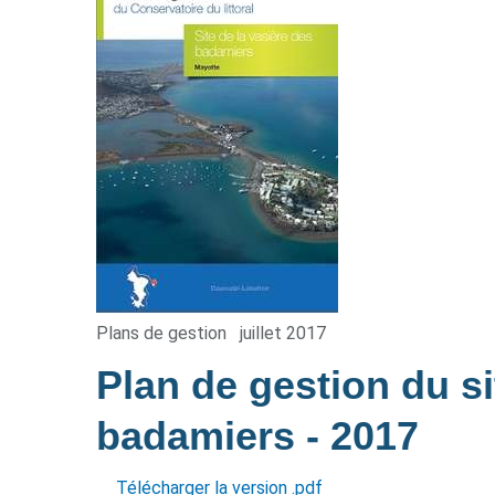
Plans de gestion
juillet 2017
Plan de gestion du si
badamiers
- 2017
Télécharger la version .pdf