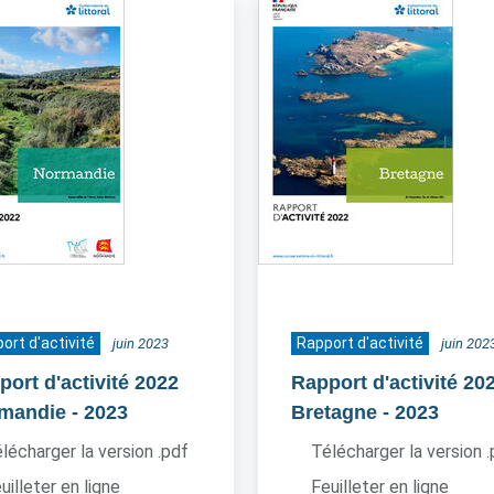
ort d'activité
Rapport d'activité
juin 2023
juin 202
port d'activité 2022
Rapport d'activité 20
mandie
- 2023
Bretagne
- 2023
lécharger la version .pdf
Télécharger la version 
uilleter en ligne
Feuilleter en ligne