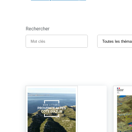
Rechercher