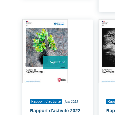
Rapport d'activité
Rapp
juin 2023
Rapport d'activité 2022
Rap