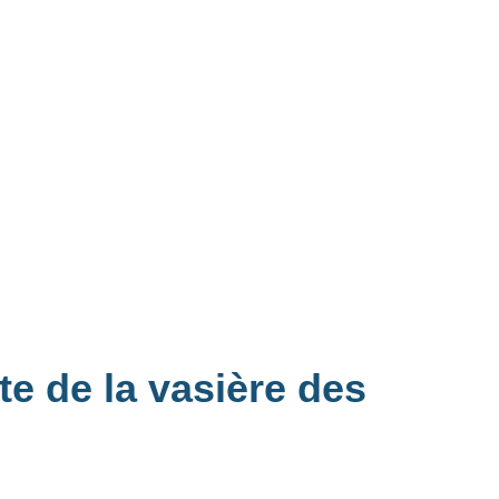
te de la vasière des