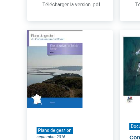
Télécharger la version .pdf
Té
Doc
Plans de gestion
septembre 2016
Cont