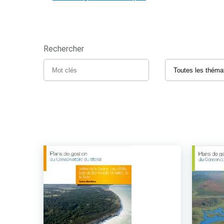
Rechercher