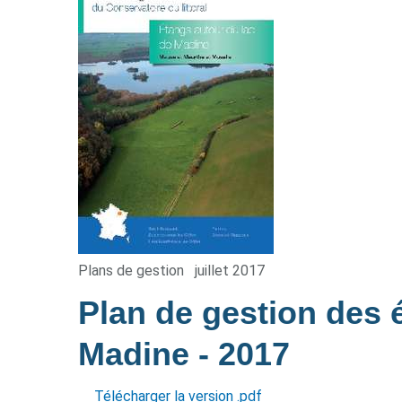
Plans de gestion
juillet 2017
Plan de gestion des 
Madine
- 2017
Télécharger la version .pdf