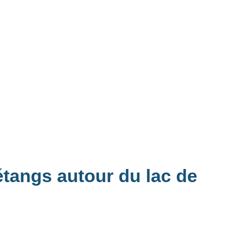
étangs autour du lac de