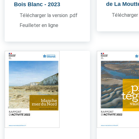
de La Moutt
Bois Blanc
- 2023
Télécharger 
Télécharger la version .pdf
Feuilleter en ligne