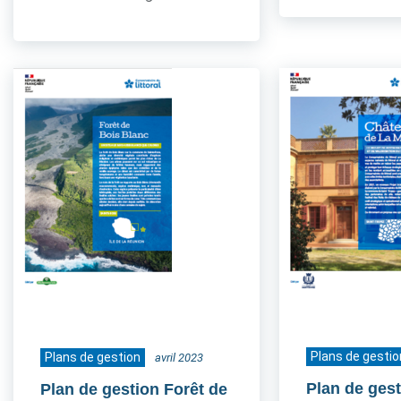
Plans de gestio
Plans de gestion
avril 2023
Plan de ges
Plan de gestion Forêt de