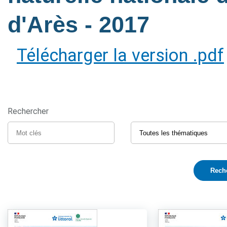
d'Arès
- 2017
Télécharger la version .pdf
Rechercher