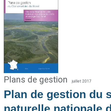
Plans de gestion
juillet 2017
Plan de gestion du s
naturelle nationale 