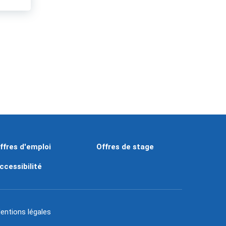
ffres d'emploi
Offres de stage
ccessibilité
entions légales