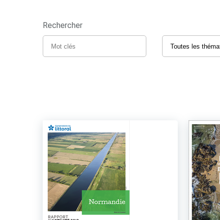
Rechercher