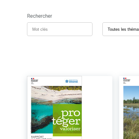
Rechercher