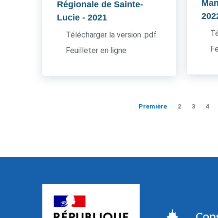
Man
Régionale de Sainte-
202
Lucie
- 2021
Té
Télécharger la version .pdf
Fe
Feuilleter en ligne
Première
2
3
4