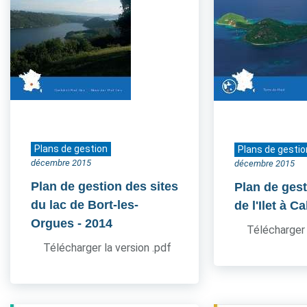
Plans de gestion
Plans de gestio
décembre 2015
décembre 2015
Plan de gestion des sites
Plan de gest
du lac de Bort-les-
de l'Ilet à Ca
Orgues
- 2014
Télécharger 
Télécharger la version .pdf