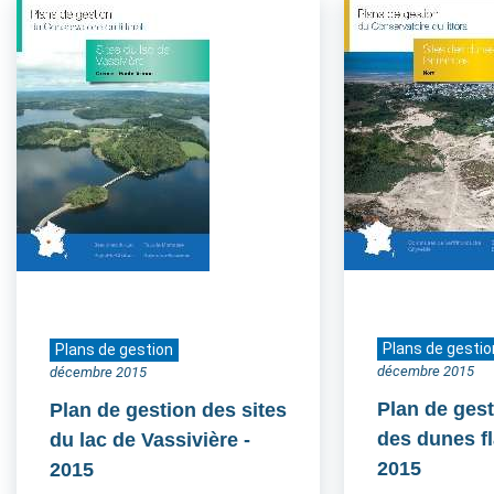
Plans de gestio
Plans de gestion
décembre 2015
décembre 2015
Plan de gest
Plan de gestion des sites
des dunes 
du lac de Vassivière
-
2015
2015