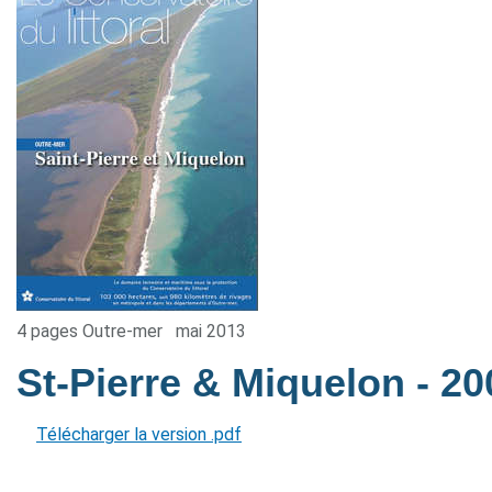
4 pages Outre-mer
mai 2013
St-Pierre & Miquelon
- 20
Télécharger la version .pdf