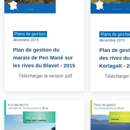
Plans de gestion
Plans de gestio
décembre 2015
décembre 2015
Plan de gestion du
Plan de gest
marais de Pen Mané sur
des rives du
les rives du Blavet
- 2015
Kerlagatt
- 
Télécharger la version .pdf
Télécharger 