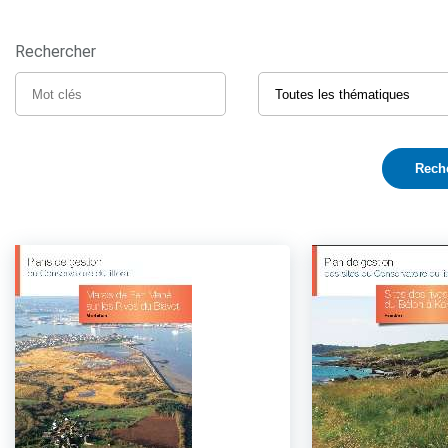
Rechercher