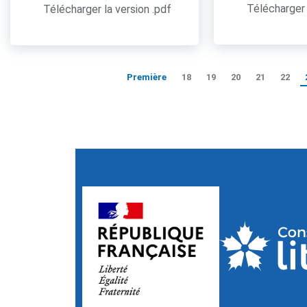
Télécharger 
Télécharger la version .pdf
Première
18
19
20
21
22