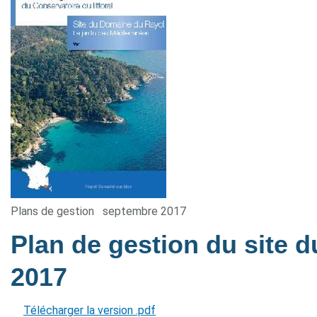
Plans de gestion
septembre 2017
Plan de gestion du site
2017
Télécharger la version .pdf