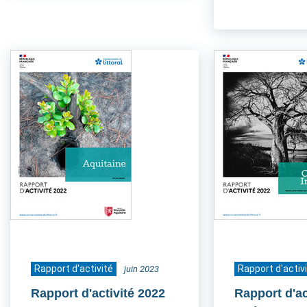
Rapport d'activité
Rapport d'activ
juin 2023
Rapport d'activité 2022
Rapport d'ac