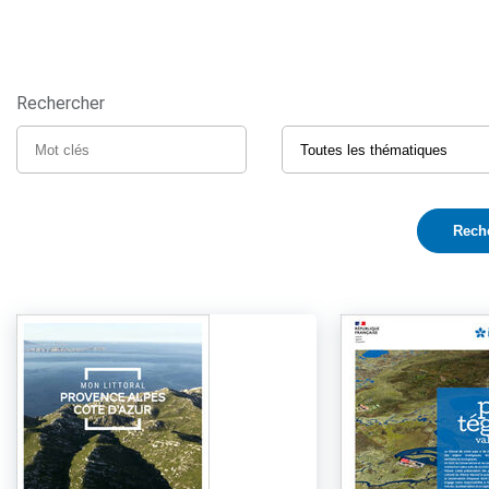
Rechercher