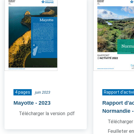
4 pages
Rapport d'activ
juin 2023
Mayotte
- 2023
Rapport d'ac
Normandie
Télécharger la version .pdf
Télécharger 
Feuilleter en