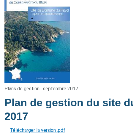
Plans de gestion
septembre 2017
Plan de gestion du site
2017
Télécharger la version .pdf