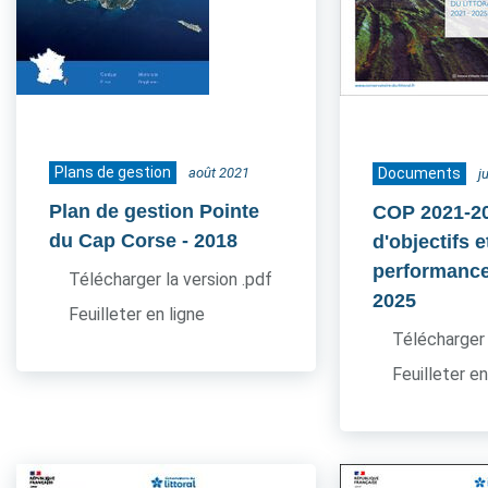
Plans de gestion
août 2021
Documents
j
Plan de gestion Pointe
COP 2021-20
du Cap Corse
- 2018
d'objectifs e
performance
Télécharger la version .pdf
2025
Feuilleter en ligne
Télécharger 
Feuilleter en