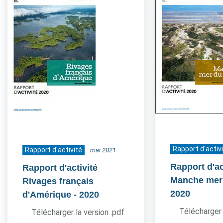
Rapport d'activ
Rapport d'activité
mai 2021
Rapport d'ac
Rapport d'activité
Manche mer
Rivages français
2020
d'Amérique
- 2020
Télécharger 
Télécharger la version .pdf