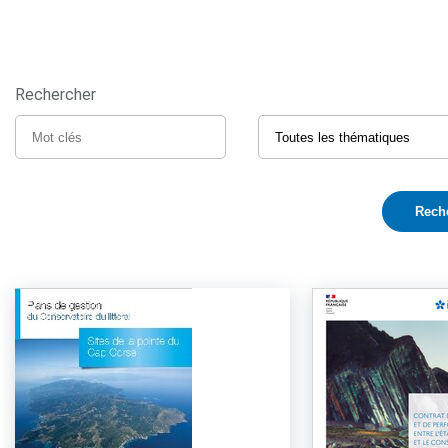
Rechercher