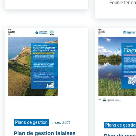
Feuilleter en
Plans de gestion
mars 2021
Plans de gestio
Plan de gestion falaises