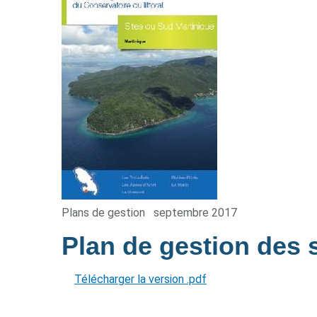
Plans de gestion
septembre 2017
Plan de gestion des 
Télécharger la version .pdf