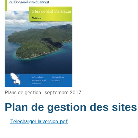
Plans de gestion
septembre 2017
Plan de gestion des site
Télécharger la version .pdf