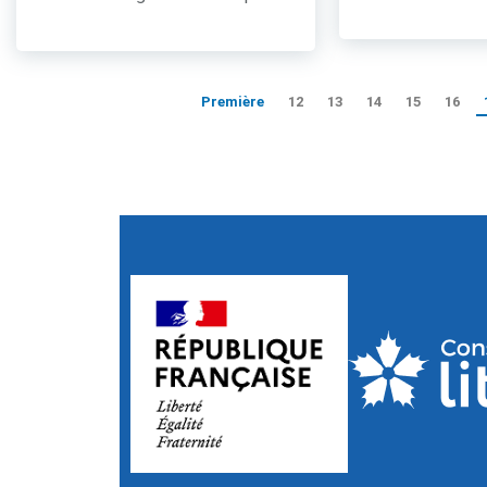
Première
12
13
14
15
16