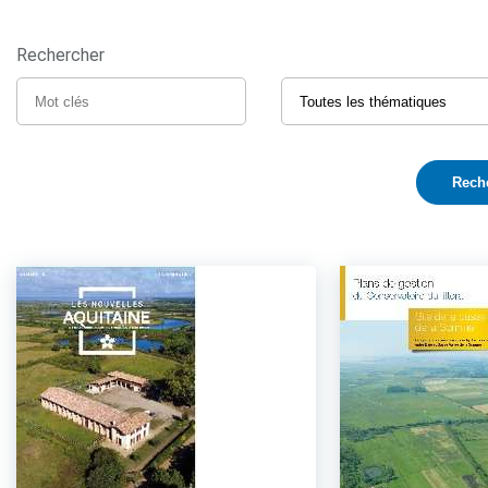
Rechercher