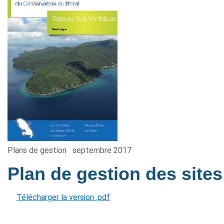
Plans de gestion
septembre 2017
Plan de gestion des site
Télécharger la version .pdf