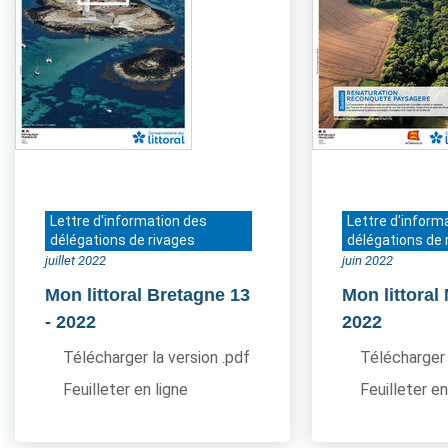
Lettre d'information des
Lettre d'inform
délégations de rivages
délégations de 
juillet 2022
juin 2022
Mon littoral Bretagne 13
Mon littora
- 2022
2022
Télécharger la version .pdf
Télécharger 
Feuilleter en ligne
Feuilleter en