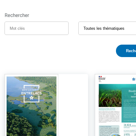
Rechercher