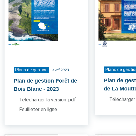
Plans de gestio
Plans de gestion
avril 2023
Plan de ges
Plan de gestion Forêt de
de La Moutt
Bois Blanc
- 2023
Télécharger 
Télécharger la version .pdf
Feuilleter en ligne