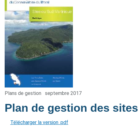
Plans de gestion
septembre 2017
Plan de gestion des site
Télécharger la version .pdf