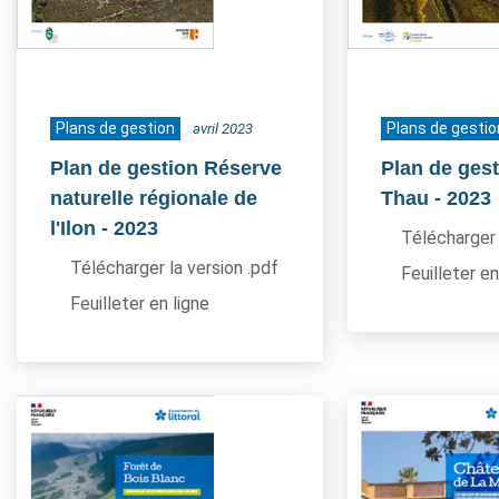
Plans de gestion
Plans de gestio
avril 2023
Plan de gestion Réserve
Plan de gest
naturelle régionale de
Thau
- 2023
l'Ilon
- 2023
Télécharger 
Télécharger la version .pdf
Feuilleter en
Feuilleter en ligne