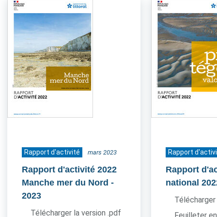
Rapport d'activité
Rapport d'activ
mars 2023
Rapport d'activité 2022
Rapport d'ac
Manche mer du Nord
-
national 202
2023
Télécharger 
Télécharger la version .pdf
Feuilleter en