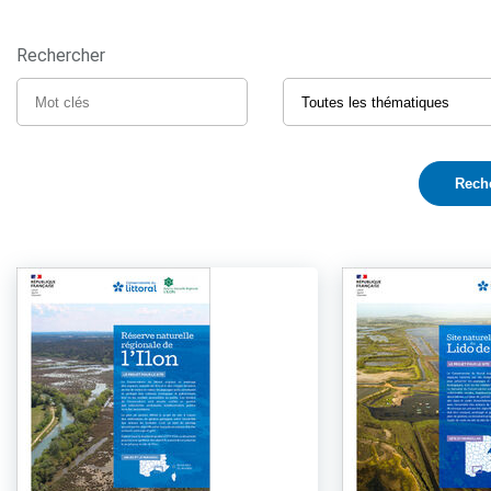
Rechercher