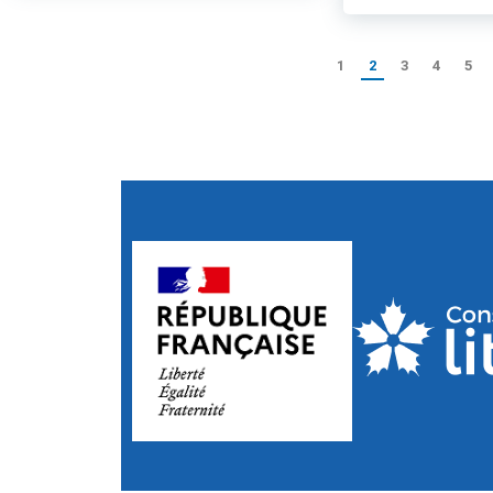
1
2
3
4
5