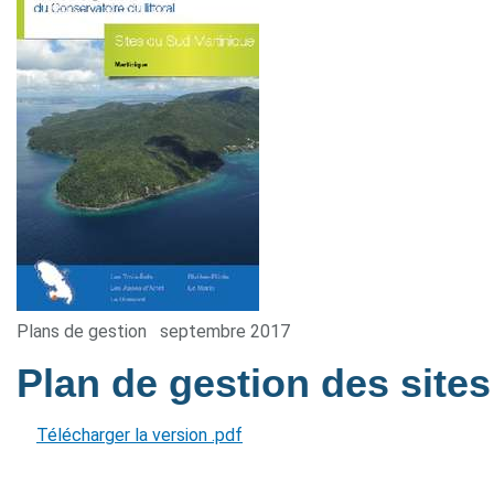
Plans de gestion
septembre 2017
Plan de gestion des site
Télécharger la version .pdf