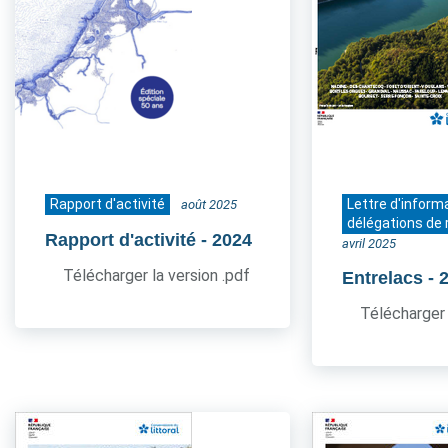
Rapport d'activité
Lettre d'inform
août 2025
délégations de 
Rapport d'activité
- 2024
avril 2025
Télécharger la version .pdf
Entrelacs
- 
Télécharger 