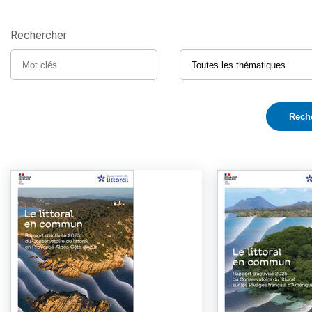
Rechercher