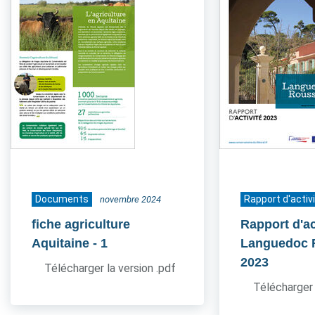
Documents
Rapport d'activ
novembre 2024
fiche agriculture
Rapport d'ac
Aquitaine
- 1
Languedoc 
2023
Télécharger la version .pdf
Télécharger 