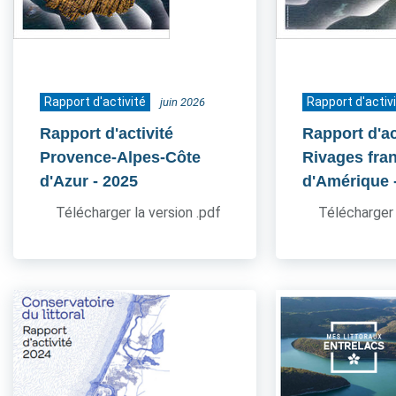
Rapport d'activité
Rapport d'activ
juin 2026
Rapport d'activité
Rapport d'ac
Provence-Alpes-Côte
Rivages fra
d'Azur
- 2025
d'Amérique
Télécharger la version .pdf
Télécharger 