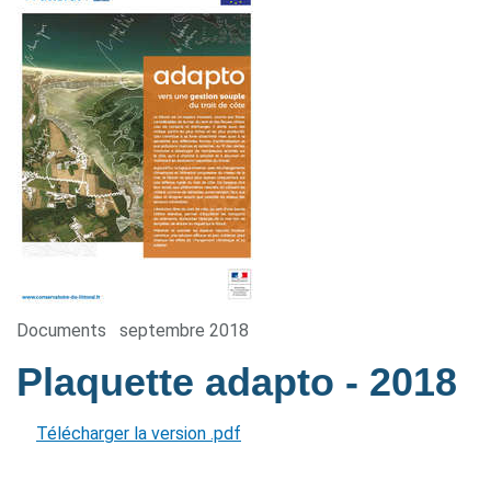
Documents
septembre 2018
Plaquette adapto
- 2018
Télécharger la version .pdf