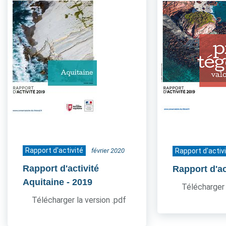
Rapport d'activité
février 2020
Rapport d'activ
Rapport d'activité
Rapport d'ac
Aquitaine
- 2019
Télécharger 
Télécharger la version .pdf