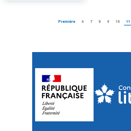
Première
6
7
8
9
10
11