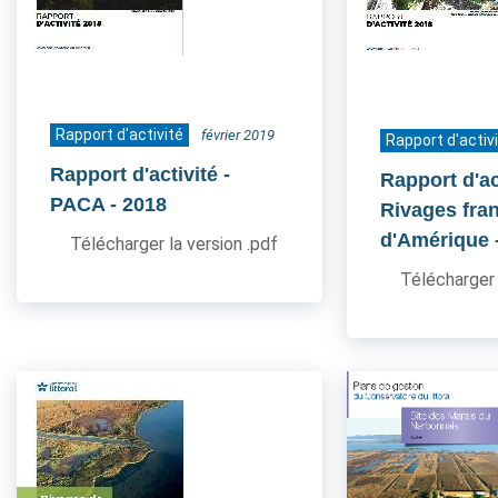
Rapport d'activité
février 2019
Rapport d'activ
Rapport d'activité -
Rapport d'act
PACA
- 2018
Rivages fra
d'Amérique
Télécharger la version .pdf
Télécharger 