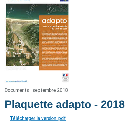
Documents
septembre 2018
Plaquette adapto
- 2018
Télécharger la version .pdf