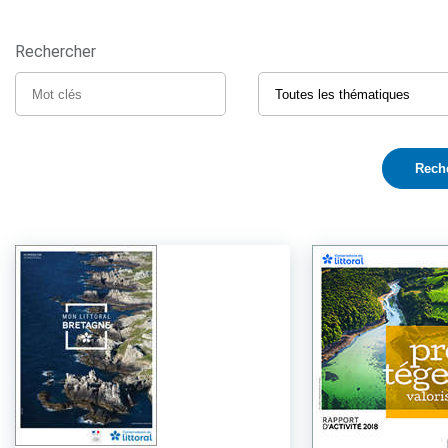
Rechercher