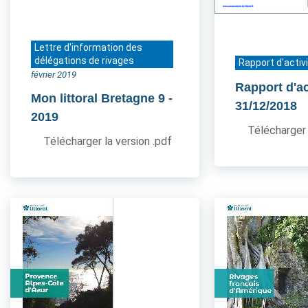
Lettre d'information des
délégations de rivages
Rapport d'activ
février 2019
Rapport d'ac
Mon littoral Bretagne 9
-
31/12/2018
2019
Télécharger 
Télécharger la version .pdf