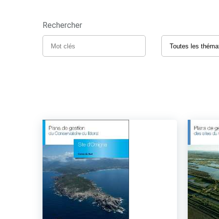
Rechercher