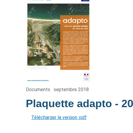
Documents
septembre 2018
Plaquette adapto
- 2
Télécharger la version .pdf