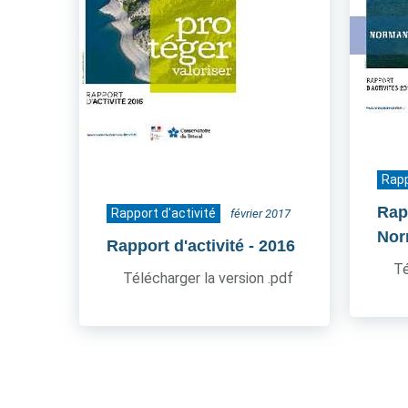
Rapp
Rapp
Rapport d'activité
février 2017
Nor
Rapport d'activité
- 2016
Té
Télécharger la version .pdf