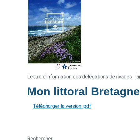
Lettre d'information des délégations de rivages
ja
Mon littoral Bretagn
Télécharger la version .pdf
Rechercher