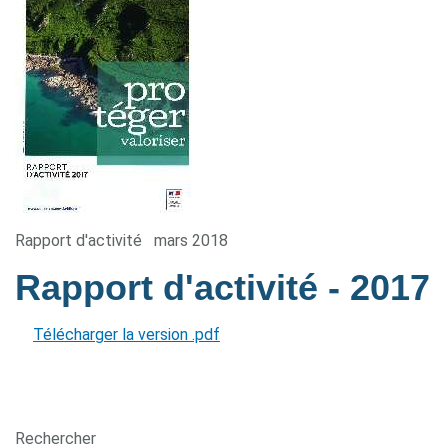
Rapport d'activité
mars 2018
Rapport d'activité
- 2017
Télécharger la version .pdf
Rechercher