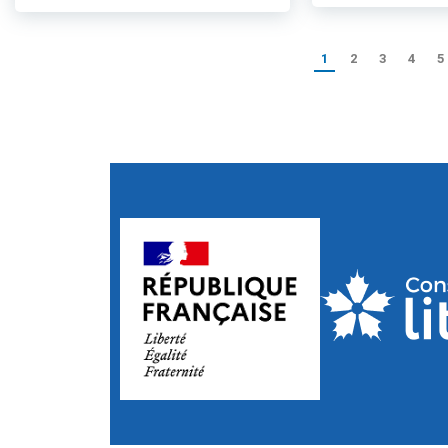
1
2
3
4
5