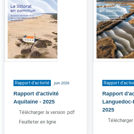
Rapport d'activité
Rapport d'activ
juin 2026
Rapport d'activité
Rapport d'ac
Aquitaine
- 2025
Languedoc-
2025
Télécharger la version .pdf
Télécharger 
Feuilleter en ligne