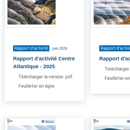
Rapport d'activité
Rapport d'activ
juin 2026
Rapport d'activité Centre
Rapport d'ac
Atlantique
- 2025
Télécharger 
Télécharger la version .pdf
Feuilleter en
Feuilleter en ligne