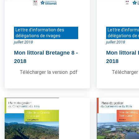
Lettre d'information des
Lettre d'inform
délégations de rivages
délégations de 
juillet 2018
juillet 2018
Mon littoral Bretagne 8
-
Mon littoral
2018
2018
Télécharger la version .pdf
Télécharger 