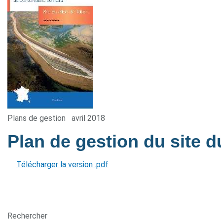
Plans de gestion
avril 2018
Plan de gestion du site d
Télécharger la version .pdf
Rechercher