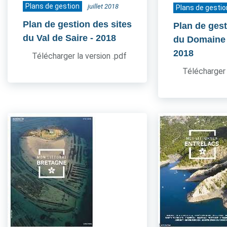
Plans de gestion
juillet 2018
Plans de gestio
Plan de gestion des sites
Plan de gest
du Val de Saire
- 2018
du Domaine
2018
Télécharger la version .pdf
Télécharger 