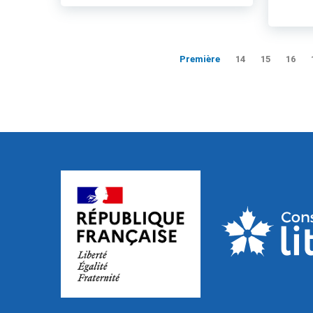
Première
14
15
16