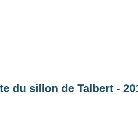
te du sillon de Talbert
- 20