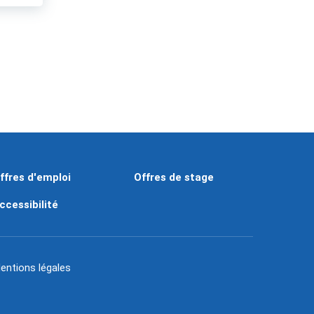
ffres d'emploi
Offres de stage
ccessibilité
entions légales