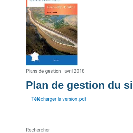
Plans de gestion
avril 2018
Plan de gestion du si
Télécharger la version .pdf
Rechercher