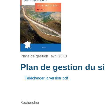
Plans de gestion
avril 2018
Plan de gestion du si
Télécharger la version .pdf
Rechercher