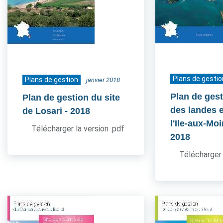
Plans de gestio
Plans de gestion
janvier 2018
Plan de gest
Plan de gestion du site
des landes e
de Losari
- 2018
l'Ile-aux-Mo
Télécharger la version .pdf
2018
Télécharger 