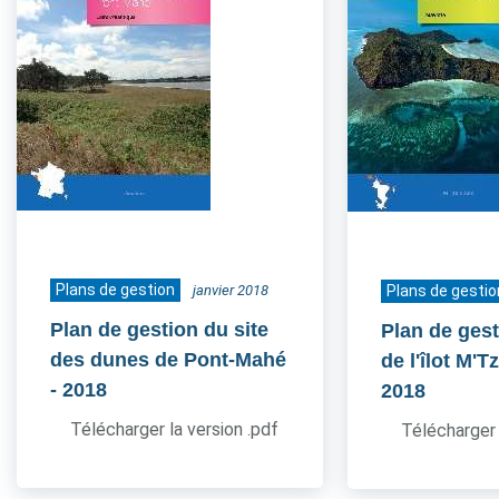
Plans de gestion
janvier 2018
Plans de gestio
Plan de gestion du site
Plan de gest
des dunes de Pont-Mahé
de l'îlot M'
- 2018
2018
Télécharger la version .pdf
Télécharger 