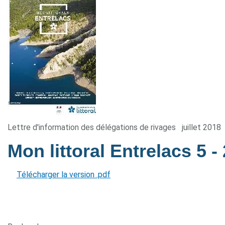
Lettre d'information des délégations de rivages
juillet 2018
Mon littoral Entrelacs 5
-
Télécharger la version .pdf