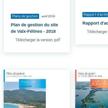
Rapport d'activ
Plans de gestion
avril 2018
Rapport d'ac
Plan de gestion du site
de Valx-Félines
- 2018
Télécharger 
Télécharger la version .pdf