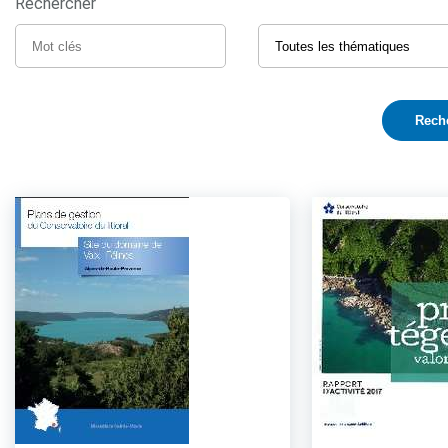
Rechercher