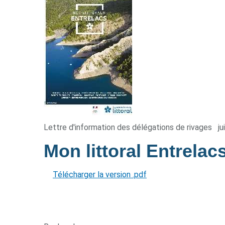
Lettre d'information des délégations de rivages
ju
Mon littoral Entrelac
Télécharger la version .pdf