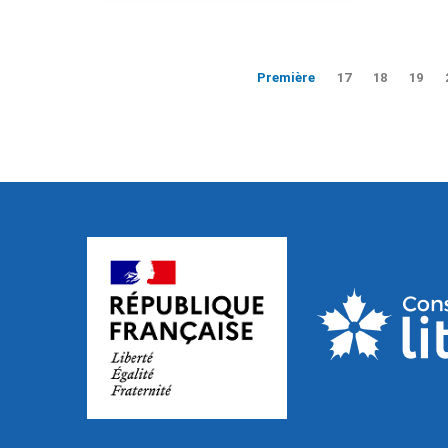
Première
17
18
19