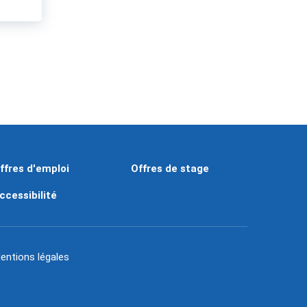
ffres d'emploi
Offres de stage
ccessibilité
entions légales