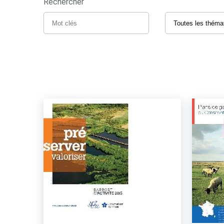
Rechercher