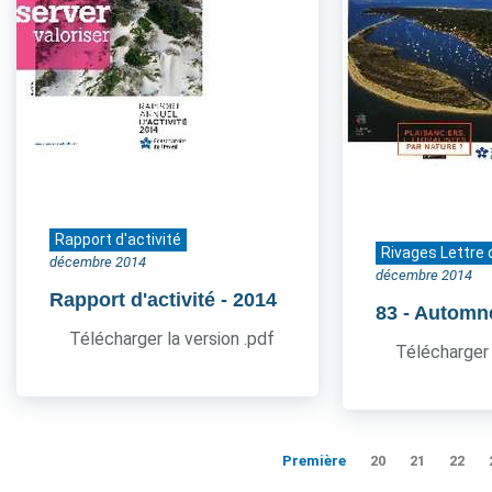
Rapport d'activité
Rivages Lettre 
décembre 2014
décembre 2014
Rapport d'activité
- 2014
83
- Automn
Télécharger la version .pdf
Télécharger 
Première
20
21
22