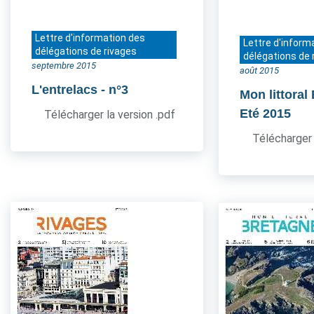
Lettre d'information des
Lettre d'inform
délégations de rivages
délégations de 
septembre 2015
août 2015
L'entrelacs
- n°3
Mon littoral
Eté 2015
Télécharger la version .pdf
Télécharger 