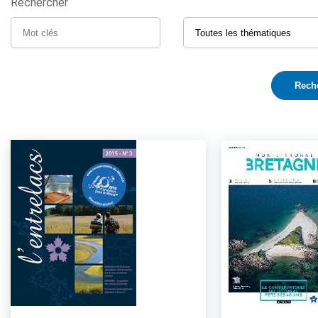
Rechercher