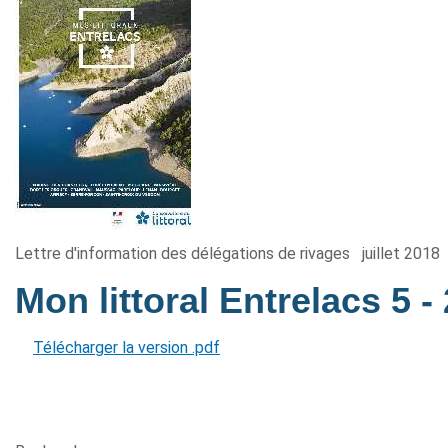
Lettre d'information des délégations de rivages
juillet 2018
Mon littoral Entrelacs 5
-
Télécharger la version .pdf