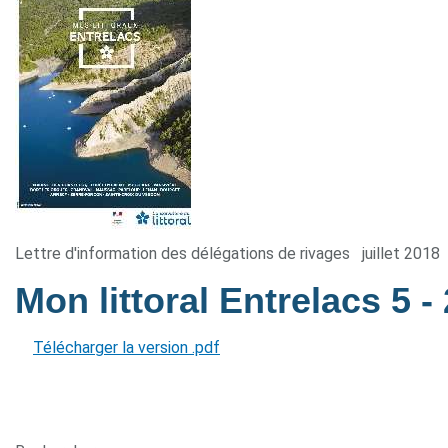
Lettre d'information des délégations de rivages
juillet 2018
Mon littoral Entrelacs 5
-
Télécharger la version .pdf