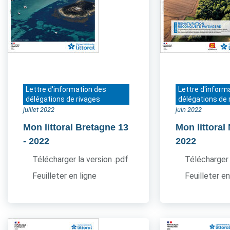
Lettre d'information des
Lettre d'inform
délégations de rivages
délégations de 
juillet 2022
juin 2022
Mon littoral Bretagne 13
Mon littora
- 2022
2022
Télécharger la version .pdf
Télécharger 
Feuilleter en ligne
Feuilleter en