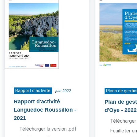
Rapport d'activité
juin 2022
Plans de gestio
Rapport d'activité
Plan de gest
Languedoc Roussillon
-
d'Oye
- 2022
2021
Télécharger 
Télécharger la version .pdf
Feuilleter en