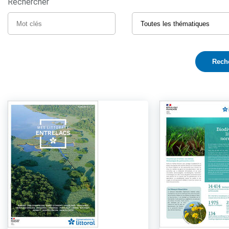
Rechercher