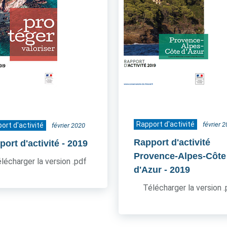
Rapport d'activité
février 
ort d'activité
février 2020
Rapport d'activité
ort d'activité
- 2019
Provence-Alpes-Côte
lécharger la version .pdf
d'Azur
- 2019
Télécharger la version 