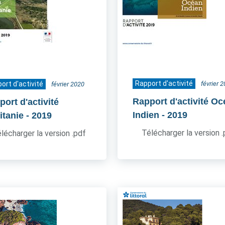
Rapport d'activité
ort d'activité
février 
février 2020
Rapport d'activité O
ort d'activité
Indien
- 2019
itanie
- 2019
Télécharger la version 
lécharger la version .pdf