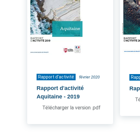
Rapport d'activité
février 2020
Rapp
Rapport d'activité
Rapp
Aquitaine
- 2019
Té
Télécharger la version .pdf