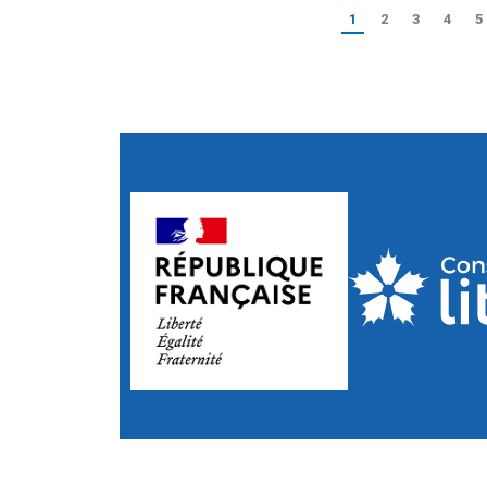
1
2
3
4
5