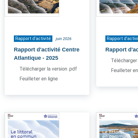
Rapport d'activité
Rapport d'activ
juin 2026
Rapport d'activité Centre
Rapport d'ac
Atlantique
- 2025
Télécharger 
Télécharger la version .pdf
Feuilleter en
Feuilleter en ligne