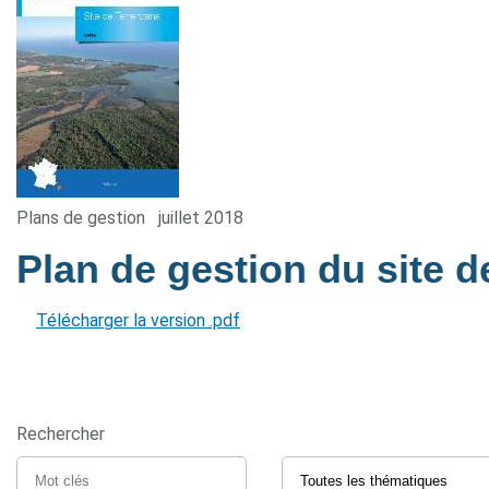
Plans de gestion
juillet 2018
Plan de gestion du site 
Télécharger la version .pdf
Rechercher