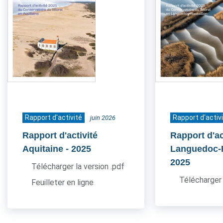
Rapport d'activité
Rapport d'activ
juin 2026
Rapport d'activité
Rapport d'ac
Aquitaine
- 2025
Languedoc-
2025
Télécharger la version .pdf
Télécharger 
Feuilleter en ligne