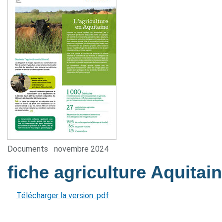
Documents
novembre 2024
fiche agriculture Aquitai
Télécharger la version .pdf