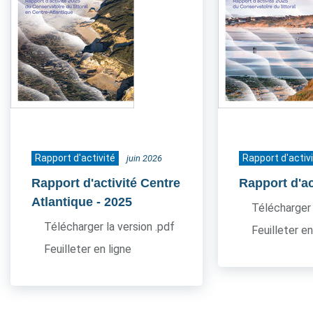
Rapport d'activité
Rapport d'activ
juin 2026
Rapport d'activité Centre
Rapport d'ac
Atlantique
- 2025
Télécharger 
Télécharger la version .pdf
Feuilleter en
Feuilleter en ligne