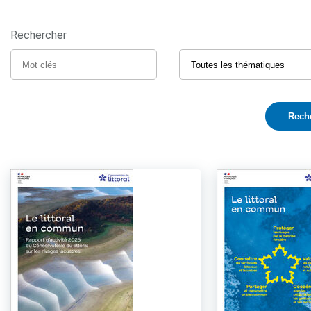
Rechercher