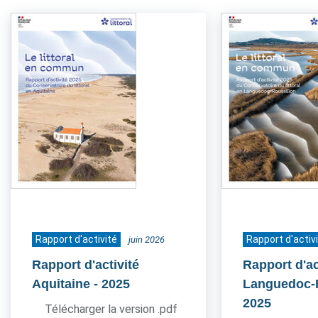
Rapport d'activité
Rapport d'activ
juin 2026
Rapport d'activité
Rapport d'ac
Aquitaine
- 2025
Languedoc-
2025
Télécharger la version .pdf