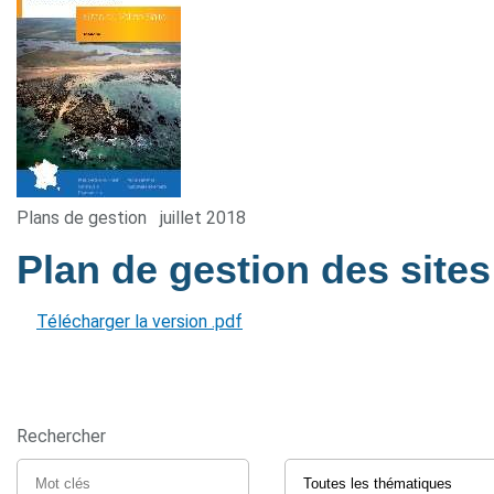
Plans de gestion
juillet 2018
Plan de gestion des sites
Télécharger la version .pdf
Rechercher