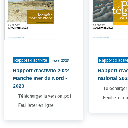
Rapport d'activité
Rapport d'activ
mars 2023
Rapport d'activité 2022
Rapport d'ac
Manche mer du Nord
-
national 202
2023
Télécharger 
Télécharger la version .pdf
Feuilleter en
Feuilleter en ligne