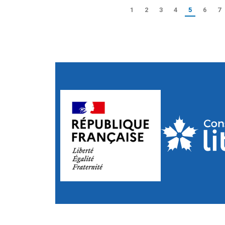
1
2
3
4
5
6
7