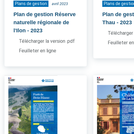
Plans de gestion
Plans de gestio
avril 2023
Plan de gestion Réserve
Plan de gest
naturelle régionale de
Thau
- 2023
l'Ilon
- 2023
Télécharger 
Télécharger la version .pdf
Feuilleter en
Feuilleter en ligne