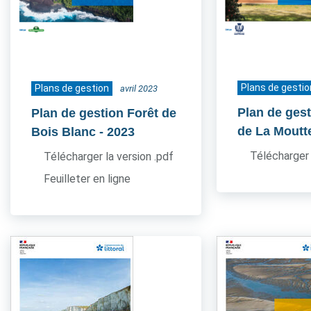
Plans de gestio
Plans de gestion
avril 2023
Plan de ges
Plan de gestion Forêt de
de La Moutt
Bois Blanc
- 2023
Télécharger 
Télécharger la version .pdf
Feuilleter en ligne