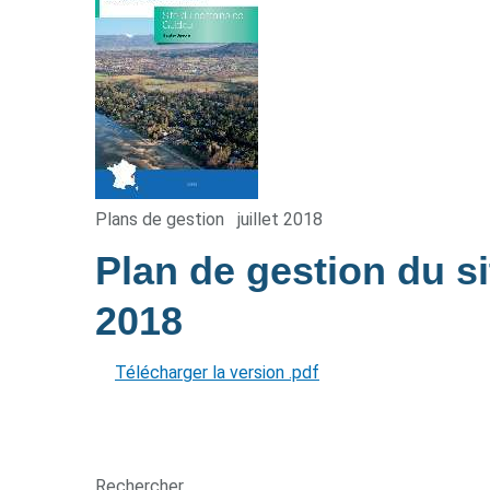
Plans de gestion
juillet 2018
Plan de gestion du 
2018
Télécharger la version .pdf
Rechercher