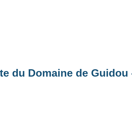
site du Domaine de Guidou