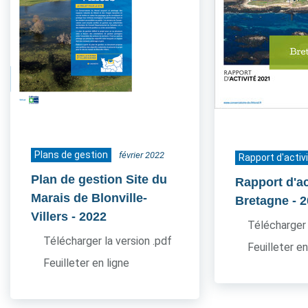
Plans de gestion
février 2022
Rapport d'activ
Plan de gestion Site du
Rapport d'ac
Marais de Blonville-
Bretagne
- 
Villers
- 2022
Télécharger 
Télécharger la version .pdf
Feuilleter en
Feuilleter en ligne