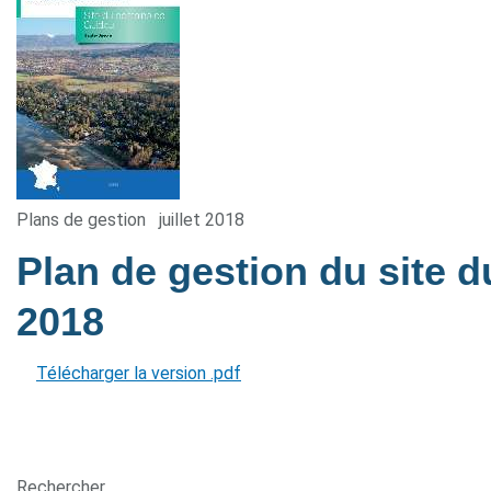
Plans de gestion
juillet 2018
Plan de gestion du site
2018
Télécharger la version .pdf
Rechercher