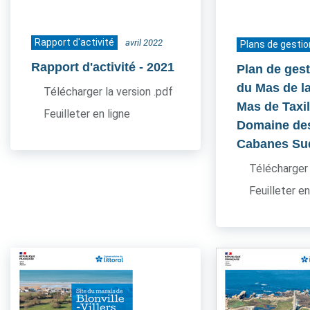
Rapport d'activité
avril 2022
Plans de gestio
Rapport d'activité
- 2021
Plan de gest
du Mas de l
Télécharger la version .pdf
Mas de Taxil
Feuilleter en ligne
Domaine de
Cabanes Su
Télécharger 
Feuilleter en