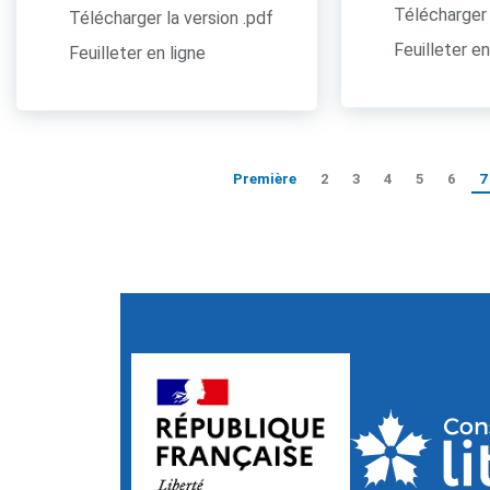
Télécharger 
Télécharger la version .pdf
Feuilleter en
Feuilleter en ligne
Première
2
3
4
5
6
7