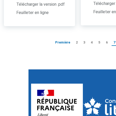
Télécharger 
Télécharger la version .pdf
Feuilleter en
Feuilleter en ligne
Première
2
3
4
5
6
7