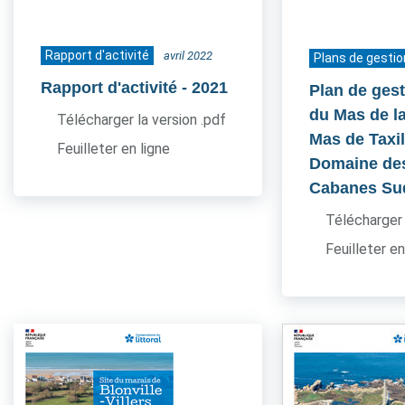
Rapport d'activité
avril 2022
Plans de gestio
Rapport d'activité
- 2021
Plan de gest
du Mas de l
Télécharger la version .pdf
Mas de Taxil
Feuilleter en ligne
Domaine de
Cabanes Su
Télécharger 
Feuilleter en