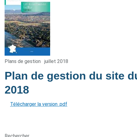
Plans de gestion
juillet 2018
Plan de gestion du site
2018
Télécharger la version .pdf
Rechercher