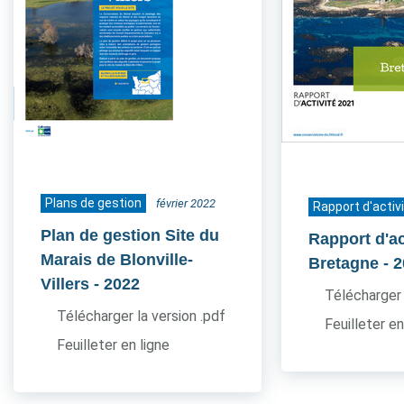
Plans de gestion
février 2022
Rapport d'activ
Plan de gestion Site du
Rapport d'ac
Marais de Blonville-
Bretagne
- 
Villers
- 2022
Télécharger 
Télécharger la version .pdf
Feuilleter en
Feuilleter en ligne