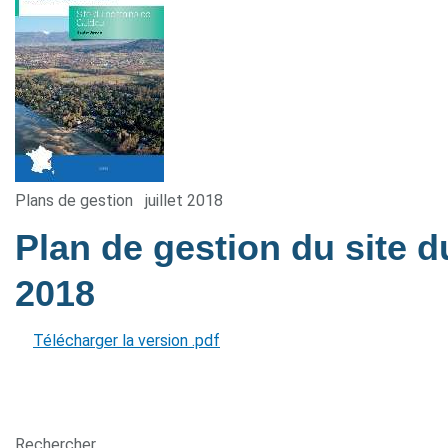
Plans de gestion
juillet 2018
Plan de gestion du site
2018
Télécharger la version .pdf
Rechercher