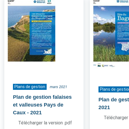
Plans de gestion
mars 2021
Plans de gestio
Plan de gestion falaises
Plan de ges
et valleuses Pays de
2021
Caux
- 2021
Télécharger 
Télécharger la version .pdf