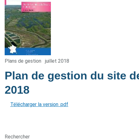
Plans de gestion
juillet 2018
Plan de gestion du site d
2018
Télécharger la version .pdf
Rechercher