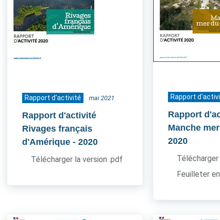
Rapport d'activ
Rapport d'activité
mai 2021
Rapport d'ac
Rapport d'activité
Manche mer
Rivages français
2020
d'Amérique
- 2020
Télécharger 
Télécharger la version .pdf
Feuilleter en