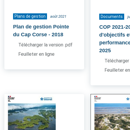
Plans de gestion
août 2021
Documents
j
Plan de gestion Pointe
COP 2021-20
du Cap Corse
- 2018
d'objectifs e
performance
Télécharger la version .pdf
2025
Feuilleter en ligne
Télécharger 
Feuilleter en