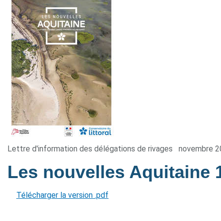
Lettre d'information des délégations de rivages
novembre 2
Les nouvelles Aquitaine 
Télécharger la version .pdf