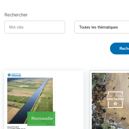
Rechercher