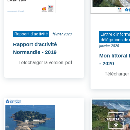
Rapport d'activité
février 2020
Lettre d'inform
délégations de 
Rapport d'activité
janvier 2020
Normandie
- 2019
Mon littoral
Télécharger la version .pdf
- 2020
Télécharger 