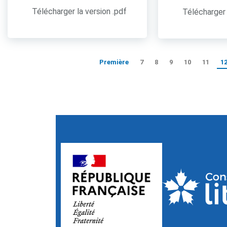
Télécharger la version .pdf
Télécharger 
Première
7
8
9
10
11
1