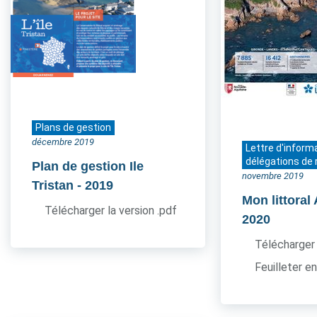
Plans de gestion
décembre 2019
Lettre d'inform
délégations de 
Plan de gestion Ile
novembre 2019
Tristan
- 2019
Mon littoral
Télécharger la version .pdf
2020
Télécharger 
Feuilleter en