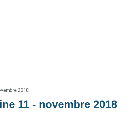
ovembre 2018
ine 11
- novembre 2018