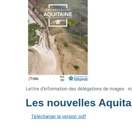
Lettre d'information des délégations de rivages
n
Les nouvelles Aquita
Télécharger la version .pdf