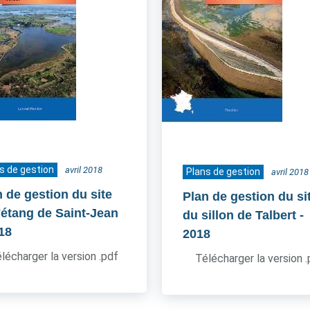
s de gestion
avril 2018
Plans de gestion
avril 2018
n de gestion du site
Plan de gestion du si
l'étang de Saint-Jean
du sillon de Talbert
-
018
2018
lécharger la version .pdf
Télécharger la version 