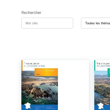
Rechercher