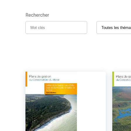
Rechercher